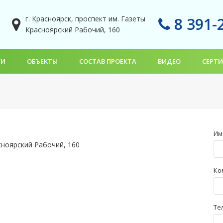
г. Красноярск, проспект им. Газеты
8 391-
Красноярский Рабочий, 160
ГИ
ОБЪЕКТЫ
СОСТАВ ПРОЕКТА
ВИДЕО
СЕРТ
Им
асноярский Рабочий, 160
Ко
Те