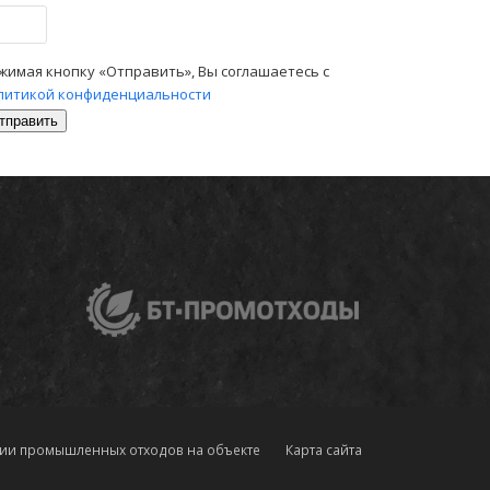
жимая кнопку «Отправить», Вы соглашаетесь с
литикой конфиденциальности
ernative:
ции промышленных отходов на объекте
Карта сайта