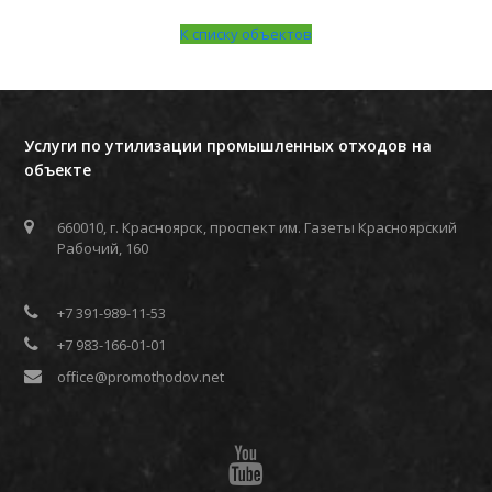
К списку объектов
Услуги по утилизации промышленных отходов на
объекте
660010, г. Красноярск, проспект им. Газеты Красноярский
Рабочий, 160
+7 391-989-11-53
+7 983-166-01-01
office@promothodov.net